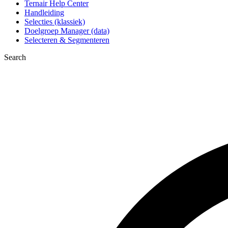
Ternair Help Center
Handleiding
Selecties (klassiek)
Doelgroep Manager (data)
Selecteren & Segmenteren
Search