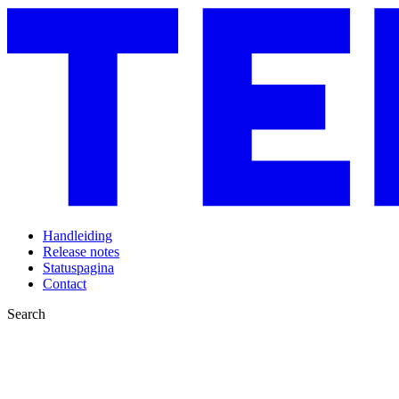
Handleiding
Release notes
Statuspagina
Contact
Search