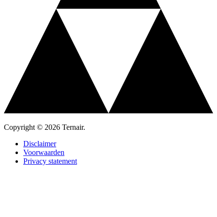
Copyright © 2026 Ternair.
Disclaimer
Voorwaarden
Privacy statement