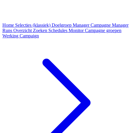
Home
Selecties (klassiek)
Doelgroep Manager
Campagne Manager
Runs
Overzicht
Zoeken
Schedules
Monitor
Campagne groepen
Werking Campaign