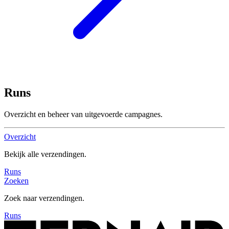
Runs
Overzicht en beheer van uitgevoerde campagnes.
Overzicht
Bekijk alle verzendingen.
Runs
Zoeken
Zoek naar verzendingen.
Runs