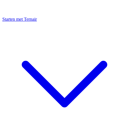
Starten met Ternair