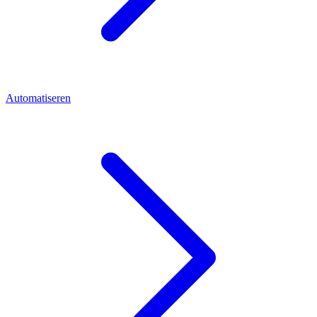
Automatiseren