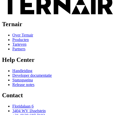
Ternair
Over Ternair
Producten
Tarieven
Partners
Help Center
Handleiding
Developer documentatie
Statuspagina
Release notes
Contact
Floridalaan 6
3404 WV IJsselstein