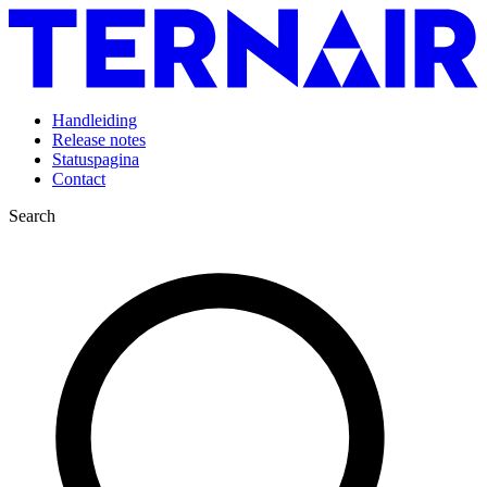
Handleiding
Release notes
Statuspagina
Contact
Search