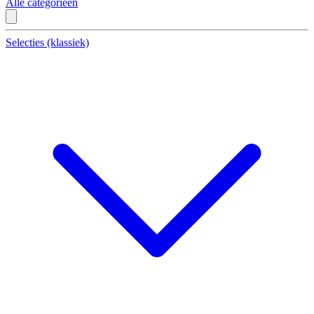
Alle categorieën
Selecties (klassiek)