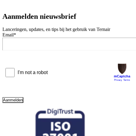
Aanmelden nieuwsbrief
Lanceringen, updates, en tips bij het gebruik van Ternair
Email
*
Aanmelden