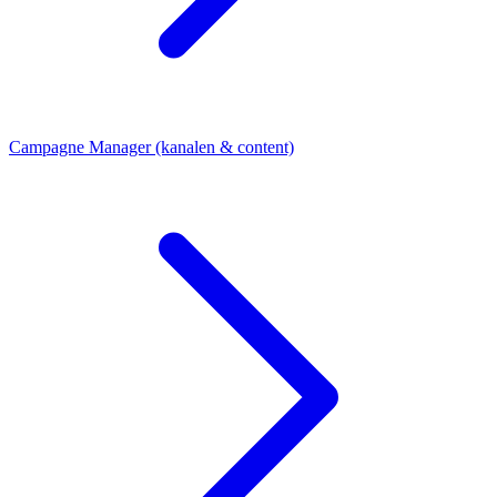
Campagne Manager (kanalen & content)