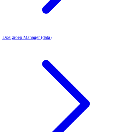
Doelgroep Manager (data)