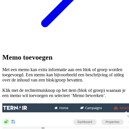
Memo toevoegen
Met een memo kan extra informatie aan een blok of groep worden
toegevoegd. Een memo kan bijvoorbeeld een beschrijving of uitleg
over de inhoud van een blok/groep bevatten.
Klik met de rechtermuisknop op het item (blok of groep) waaraan je
een memo wil toevoegen en selecteer ‘Memo bewerken’.