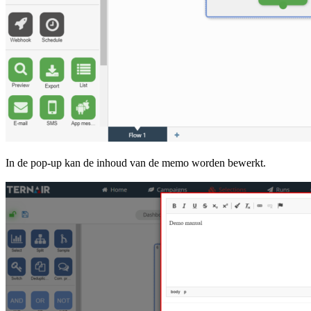
In de pop-up kan de inhoud van de memo worden bewerkt.