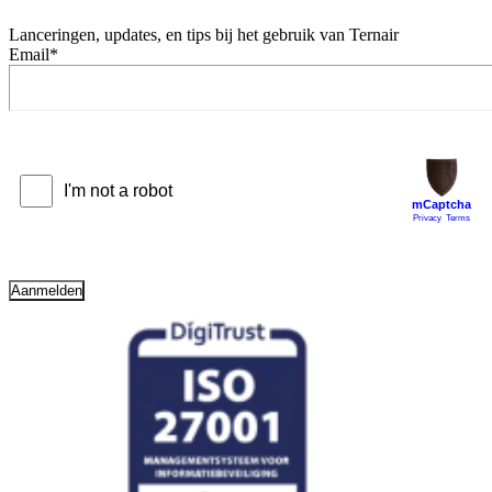
Lanceringen, updates, en tips bij het gebruik van Ternair
Email
*
Aanmelden