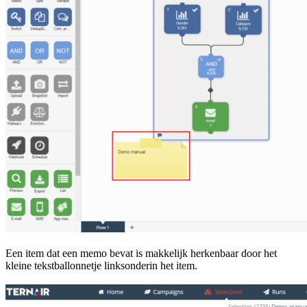
Een item dat een memo bevat is makkelijk herkenbaar door het
kleine tekstballonnetje linksonderin het item.