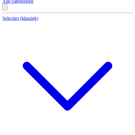
Alle categorieën
Selecties (klassiek)