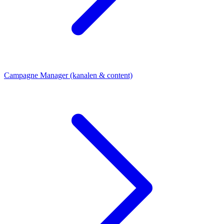
Campagne Manager (kanalen & content)