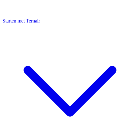
Starten met Ternair