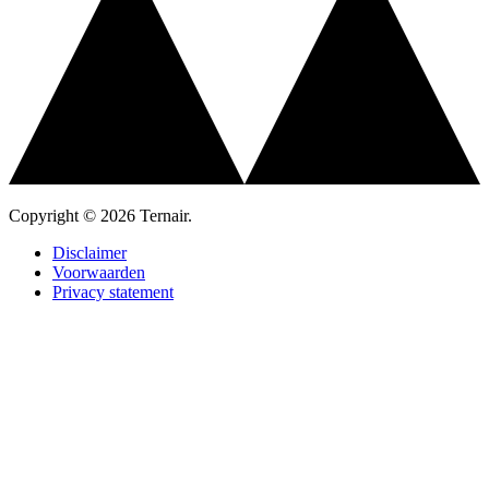
Copyright © 2026 Ternair.
Disclaimer
Voorwaarden
Privacy statement