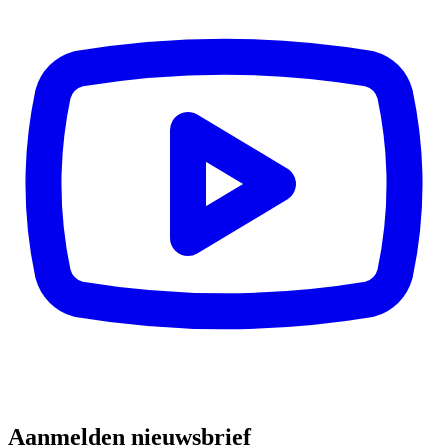
Aanmelden nieuwsbrief