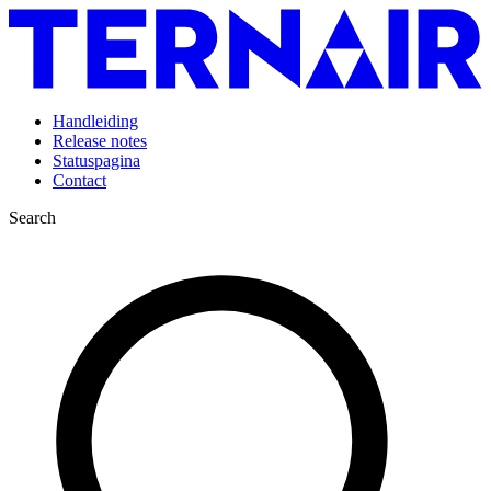
Handleiding
Release notes
Statuspagina
Contact
Search