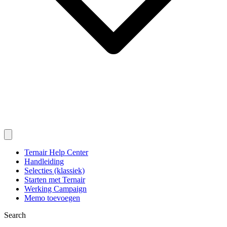
Ternair Help Center
Handleiding
Selecties (klassiek)
Starten met Ternair
Werking Campaign
Memo toevoegen
Search