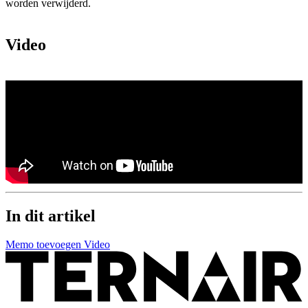
worden verwijderd.
Video
In dit artikel
Memo toevoegen
Video