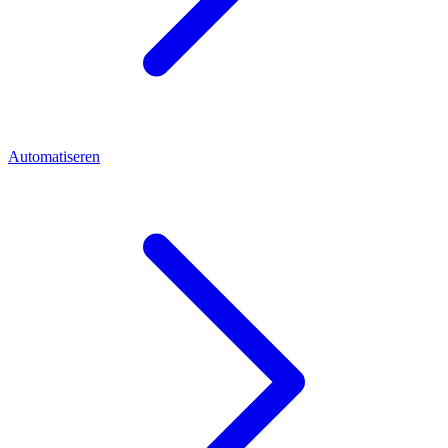
Automatiseren