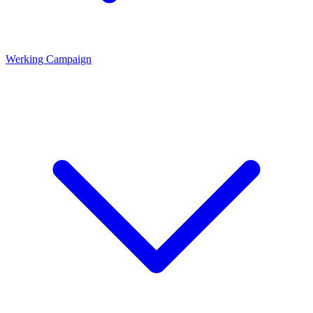
Werking Campaign