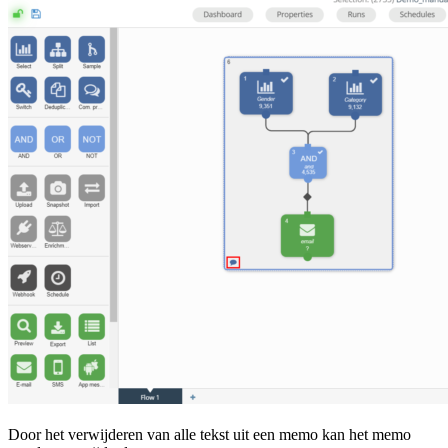
Door het verwijderen van alle tekst uit een memo kan het memo